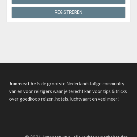
REGISTREREN
Jumpseat.be
is de grootste Nederlandstalige community
van en voor reizigers waar je terecht kan voor tips & tricks
over goedkoop reizen, hotels, luchtvaart en veel meer!