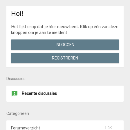
Hoi!
Het lijkt erop dat je hier nieuw bent. Klik op één van deze
knoppen om je aan te melden!
INLOGGEN
REGISTREREN
Discussies
Recente discussies
Categorieën
Forumoverzicht
1.3K