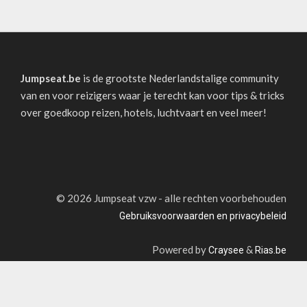
Jumpseat.be
is de grootste Nederlandstalige community
van en voor reizigers waar je terecht kan voor tips & tricks
over goedkoop reizen, hotels, luchtvaart en veel meer!
©
2026 Jumpseat vzw - alle rechten voorbehouden
Gebruiksvoorwaarden en privacybeleid
Powered by
&
Craysee
Rias.be