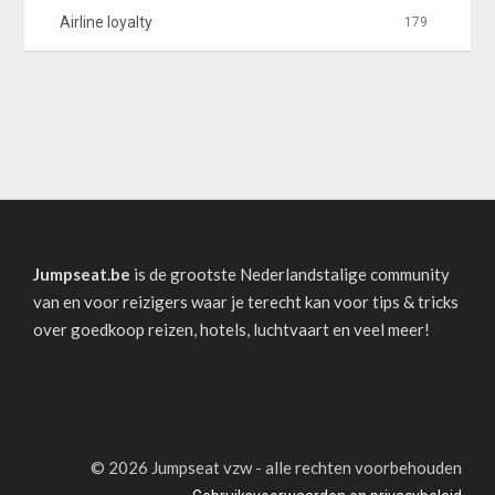
Airline loyalty
179
Jumpseat.be
is de grootste Nederlandstalige community
van en voor reizigers waar je terecht kan voor tips & tricks
over goedkoop reizen, hotels, luchtvaart en veel meer!
©
2026 Jumpseat vzw - alle rechten voorbehouden