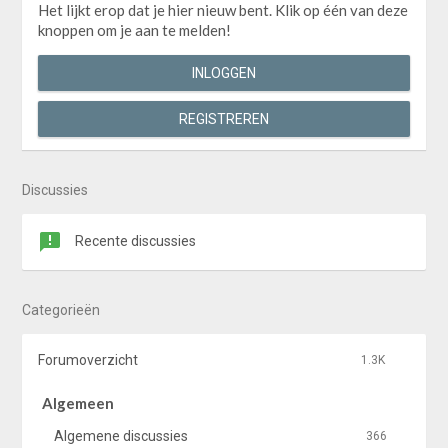
Het lijkt erop dat je hier nieuw bent. Klik op één van deze
knoppen om je aan te melden!
INLOGGEN
REGISTREREN
Discussies
Recente discussies
Categorieën
Forumoverzicht
1.3K
Algemeen
Algemene discussies
366