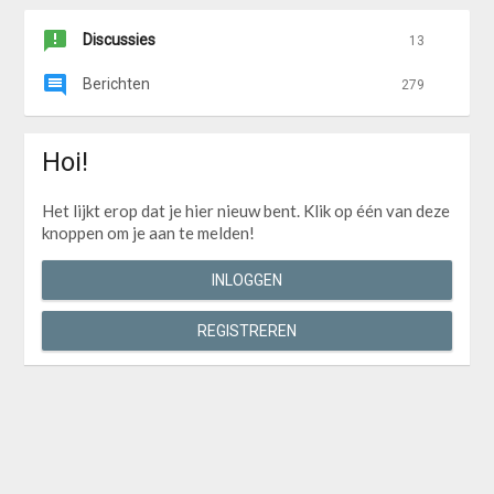
Discussies
13
Berichten
279
Hoi!
Het lijkt erop dat je hier nieuw bent. Klik op één van deze
knoppen om je aan te melden!
INLOGGEN
REGISTREREN