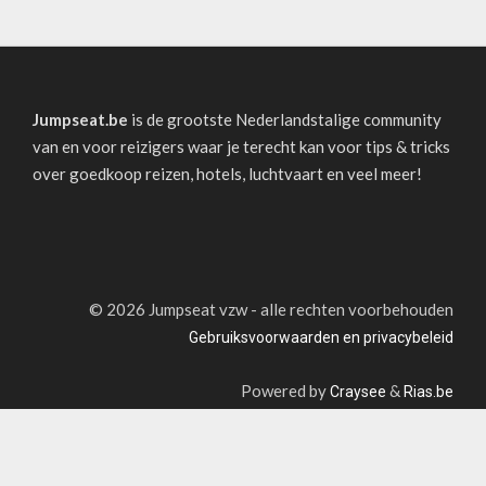
Jumpseat.be
is de grootste Nederlandstalige community
van en voor reizigers waar je terecht kan voor tips & tricks
over goedkoop reizen, hotels, luchtvaart en veel meer!
©
2026 Jumpseat vzw - alle rechten voorbehouden
Gebruiksvoorwaarden en privacybeleid
Powered by
&
Craysee
Rias.be