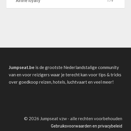
Airline loyalty
179
Jumpseat.be
is de grootste Nederlandstalige community
van en voor reizigers waar je terecht kan voor tips & tricks
over goedkoop reizen, hotels, luchtvaart en veel meer!
©
2026 Jumpseat vzw - alle rechten voorbehouden
Gebruiksvoorwaarden en privacybeleid