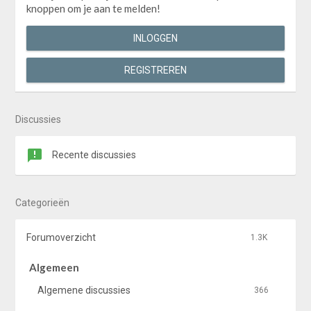
knoppen om je aan te melden!
INLOGGEN
REGISTREREN
Discussies
Recente discussies
Categorieën
Forumoverzicht
1.3K
Algemeen
Algemene discussies
366