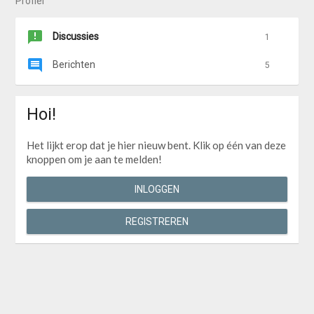
Profiel
Discussies
1
Berichten
5
Hoi!
Het lijkt erop dat je hier nieuw bent. Klik op één van deze
knoppen om je aan te melden!
INLOGGEN
REGISTREREN