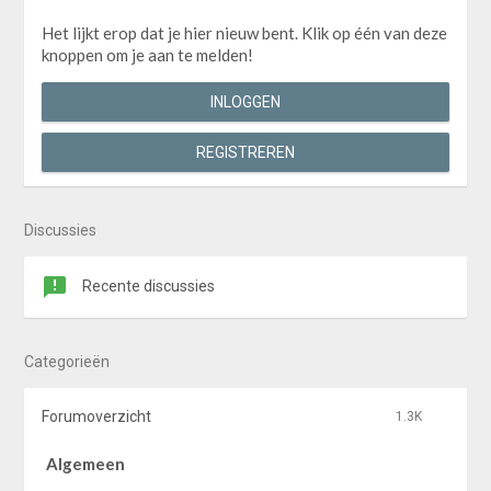
Het lijkt erop dat je hier nieuw bent. Klik op één van deze
knoppen om je aan te melden!
INLOGGEN
REGISTREREN
Discussies
Recente discussies
Categorieën
Forumoverzicht
1.3K
Algemeen