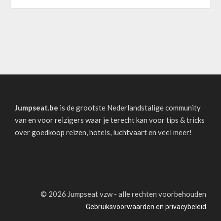
Jumpseat.be
is de grootste Nederlandstalige community
van en voor reizigers waar je terecht kan voor tips & tricks
over goedkoop reizen, hotels, luchtvaart en veel meer!
©
2026 Jumpseat vzw - alle rechten voorbehouden
Gebruiksvoorwaarden en privacybeleid