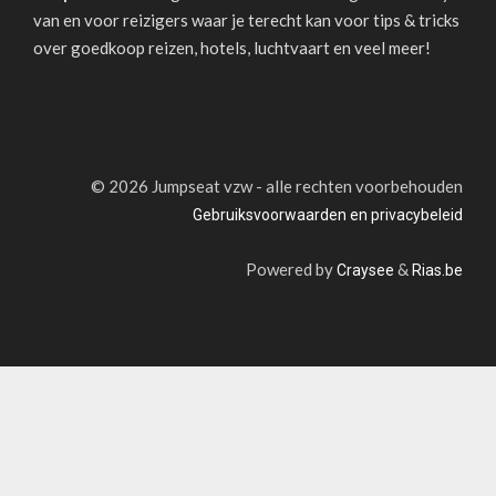
van en voor reizigers waar je terecht kan voor tips & tricks
over goedkoop reizen, hotels, luchtvaart en veel meer!
©
2026 Jumpseat vzw - alle rechten voorbehouden
Gebruiksvoorwaarden en privacybeleid
Powered by
&
Craysee
Rias.be