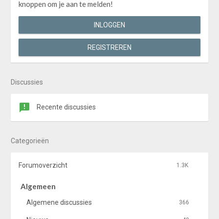
knoppen om je aan te melden!
INLOGGEN
REGISTREREN
Discussies
Recente discussies
Categorieën
Forumoverzicht
1.3K
Algemeen
Algemene discussies
366