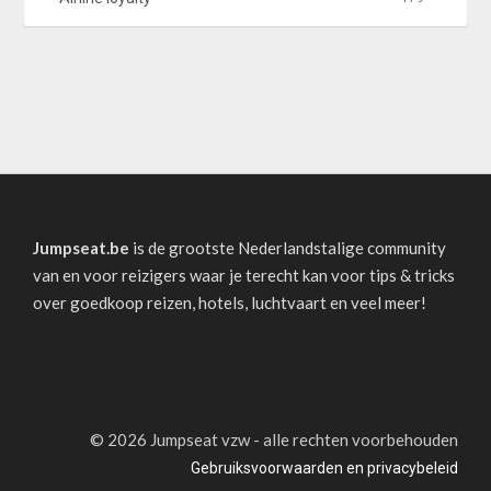
Jumpseat.be
is de grootste Nederlandstalige community
van en voor reizigers waar je terecht kan voor tips & tricks
over goedkoop reizen, hotels, luchtvaart en veel meer!
©
2026 Jumpseat vzw - alle rechten voorbehouden
Gebruiksvoorwaarden en privacybeleid