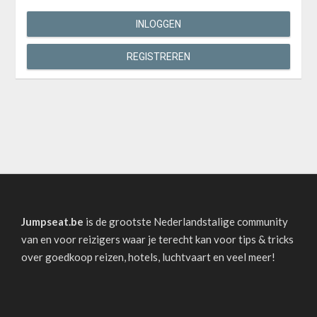
INLOGGEN
REGISTREREN
Jumpseat.be
is de grootste Nederlandstalige community
van en voor reizigers waar je terecht kan voor tips & tricks
over goedkoop reizen, hotels, luchtvaart en veel meer!