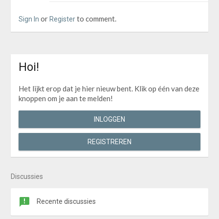
or
to comment.
Sign In
Register
Hoi!
Het lijkt erop dat je hier nieuw bent. Klik op één van deze
knoppen om je aan te melden!
INLOGGEN
REGISTREREN
Discussies
Recente discussies