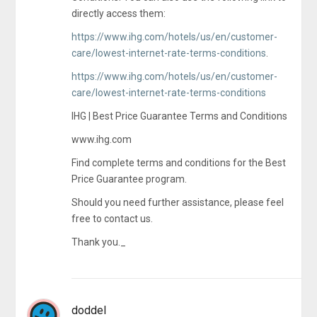
directly access them:
https://www.ihg.com/hotels/us/en/customer-
care/lowest-internet-rate-terms-conditions
.
https://www.ihg.com/hotels/us/en/customer-
care/lowest-internet-rate-terms-conditions
IHG | Best Price Guarantee Terms and Conditions
www.ihg.com
Find complete terms and conditions for the Best
Price Guarantee program.
Should you need further assistance, please feel
free to contact us.
Thank you._
doddel