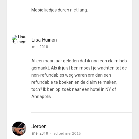
Mooie liedjes duren niet lang.
Lisa Huinen
mei 2018
Al een paar jaar geleden dat ik nog een claim heb
gemaakt. Als ik juist ben moest je wachten tot de
non-refundables weg waren om dan een
refundable te boeken en de claim te maken,
toch? Ik ben op zoek naar een hotel in NY of
Annapolis
Jeroen
edited mei 2018
mei 2018