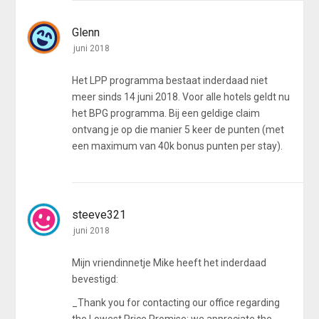
Glenn
juni 2018
Het LPP programma bestaat inderdaad niet
meer sinds 14 juni 2018. Voor alle hotels geldt nu
het BPG programma. Bij een geldige claim
ontvang je op die manier 5 keer de punten (met
een maximum van 40k bonus punten per stay).
steeve321
juni 2018
Mijn vriendinnetje Mike heeft het inderdaad
bevestigd:
_Thank you for contacting our office regarding