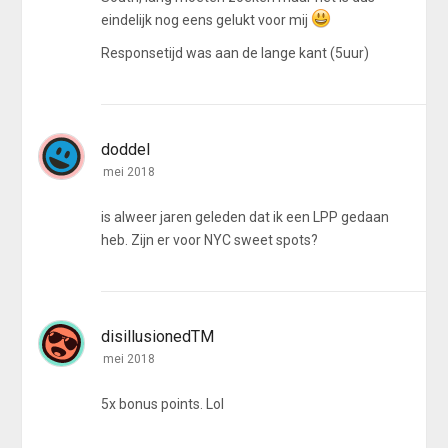
eindelijk nog eens gelukt voor mij
Responsetijd was aan de lange kant (5uur)
doddel
mei 2018
is alweer jaren geleden dat ik een LPP gedaan
heb. Zijn er voor NYC sweet spots?
disillusionedTM
mei 2018
5x bonus points. Lol