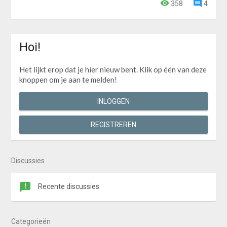
358
4
Hoi!
Het lijkt erop dat je hier nieuw bent. Klik op één van deze
knoppen om je aan te melden!
INLOGGEN
REGISTREREN
Discussies
Recente discussies
Categorieën