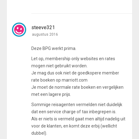
steeve321
augustus 2016
Deze BPG werkt prima.
Let op, membership only websites en rates
mogen niet gebruikt worden.
Je mag dus ook niet de goedkopere member
rate boeken op marriott.com
Je moet de normale rate boeken en vergelijken
met een lagere prijs.
Sommige reisagenten vermelden niet duidelijk
dat een service charge of tax inbegrepen is.
Als er niets is vermeld gaat men altijd nadelig uit
voor de klanten, en komt deze erbij (wellicht
dubbel).