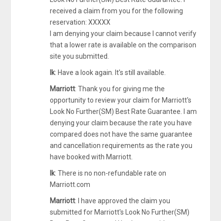
received a claim from you for the following
reservation: XXXXX
I am denying your claim because I cannot verify
that a lower rate is available on the comparison
site you submitted.
Ik
: Have a look again. It's still available.
Marriott
: Thank you for giving me the
opportunity to review your claim for Marriott's
Look No Further(SM) Best Rate Guarantee. I am
denying your claim because the rate you have
compared does not have the same guarantee
and cancellation requirements as the rate you
have booked with Marriott.
Ik
: There is no non-refundable rate on
Marriott.com
Marriott
: I have approved the claim you
submitted for Marriott's Look No Further(SM)