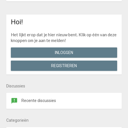
Hoi!
Het lijkt erop dat je hier nieuw bent. Klik op één van deze
knoppen om je aan te melden!
INLOGGEN
REGISTREREN
Discussies
Recente discussies
Categorieën