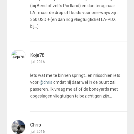
(bij Bend of zelfs Portland) en dan terug naar
LA.. maar de drop off kosts voor one-ways zijn
350 USD + (en dan nog vliegtuigticket LA-PDX
bij...)
Koja78
juli 2016
Iets wat me te binnen springt.. en misschien iets
voor
@chris
omdat hij daar wel in de buurt zal
passeren.. Ik vraag me af of de boneyards met
opgeslagen vliegtuigen te bezichtigen zijn...
Chris
juli 2016