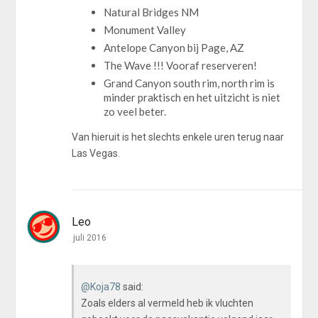
Natural Bridges NM
Monument Valley
Antelope Canyon bij Page, AZ
The Wave !!! Vooraf reserveren!
Grand Canyon south rim, north rim is
minder praktisch en het uitzicht is niet
zo veel beter.
Van hieruit is het slechts enkele uren terug naar
Las Vegas.
Leo
juli 2016
@Koja78
said:
Zoals elders al vermeld heb ik vluchten