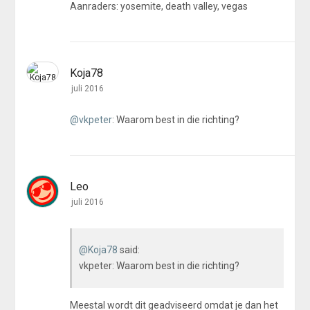
Aanraders: yosemite, death valley, vegas
Koja78
juli 2016
@vkpeter
: Waarom best in die richting?
Leo
juli 2016
@Koja78
said:
vkpeter: Waarom best in die richting?
Meestal wordt dit geadviseerd omdat je dan het