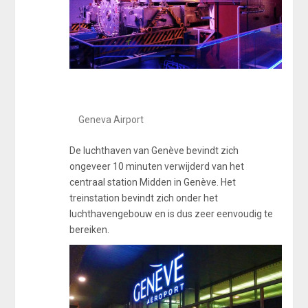
Geneva Airport
De luchthaven van Genève bevindt zich
ongeveer 10 minuten verwijderd van het
centraal station Midden in Genève. Het
treinstation bevindt zich onder het
luchthavengebouw en is dus zeer eenvoudig te
bereiken.