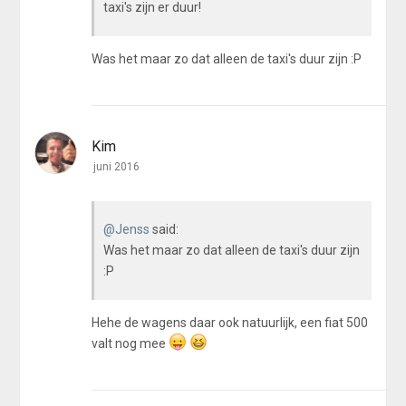
taxi's zijn er duur!
Was het maar zo dat alleen de taxi's duur zijn :P
Kim
juni 2016
@Jenss
said:
Was het maar zo dat alleen de taxi's duur zijn
:P
Hehe de wagens daar ook natuurlijk, een fiat 500
valt nog mee