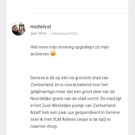
michelvst
edited juni 2016
juni 2016
Heb even mijn ervaring opgediept uit mijn
archieven
Geneve is de op één na grootste stad van
Zwitserland, en is vooral bekend voor het
gelijknamige meer dat een groot deel van de
Noordelijke grens van de stad vormt. De stad ligt
in het Zuid-Westelijke puntje van Zwitserland.
Ikzelf heb een paar uur gespendeerd in Genève
toen ik met VLM Airlines (waar is de tijd) er
naartoe vloog.