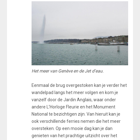
Het meer van Genève en de Jet d’eau.
Eenmaal de brug overgestoken kan je verder het
wandelpad langs het meer volgen en kom je
vanzelf door de Jardin Anglais, waar onder
andere L’Horloge Fleurie en het Monument
National te bezichtigen zijn. Van hieruit kan je
ook verschillende ferries nemen die het meer
oversteken. Op een mooie dag kan je dan
genieten van het prachtige uitzicht over het