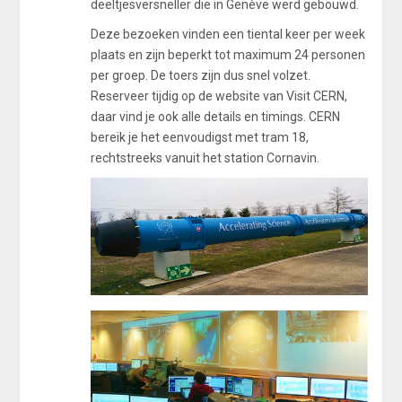
deeltjesversneller die in Genève werd gebouwd.
Deze bezoeken vinden een tiental keer per week
plaats en zijn beperkt tot maximum 24 personen
per groep. De toers zijn dus snel volzet.
Reserveer tijdig op de website van Visit CERN,
daar vind je ook alle details en timings. CERN
bereik je het eenvoudigst met tram 18,
rechtstreeks vanuit het station Cornavin.