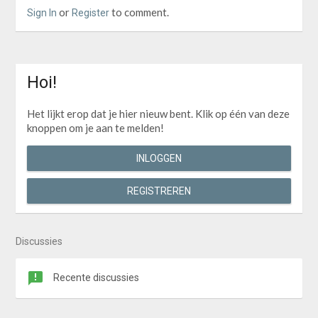
or
to comment.
Sign In
Register
Hoi!
Het lijkt erop dat je hier nieuw bent. Klik op één van deze
knoppen om je aan te melden!
INLOGGEN
REGISTREREN
Discussies
Recente discussies