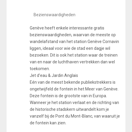
Bezienswaardigheden
Genève heeft enkele interessante gratis
bezienswaardigheden, waarvan de meeste op
wandelafstand van het station Genève Cornavin
liggen, ideaal voor wie de stad een dagje wil
bezoeken. Dit is ook het station waar de treinen
van en naar de luchthaven vertrekken dan wel
toekomen.
Jet d’eau & Jardin Anglais
Eén van de meest bekende publiekstrekkers is
ongetwijfeld de fontein in het Meer van Genève.
Deze fontein is de grootste van in Europa.
Wanneer je het station verlaat en de richting van
de historische stadskern uitwandelt kom je
vanzelf bij de Pont du Mont-Blanc, van waaruit je
de fontein kan zien.