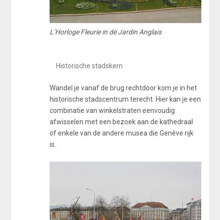
L’Horloge Fleurie in de Jardin Anglais
Historische stadskern
Wandel je vanaf de brug rechtdoor kom je in het
historische stadscentrum terecht. Hier kan je een
combinatie van winkelstraten eenvoudig
afwisselen met een bezoek aan de kathedraal
of enkele van de andere musea die Genève rijk
is.