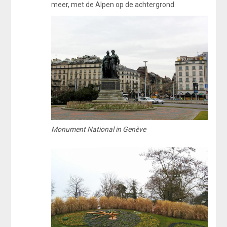
meer, met de Alpen op de achtergrond.
Monument National in Genève