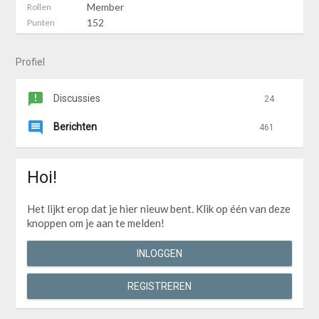
Member
Rollen
152
Punten
Profiel
Discussies
24
Berichten
461
Hoi!
Het lijkt erop dat je hier nieuw bent. Klik op één van deze
knoppen om je aan te melden!
INLOGGEN
REGISTREREN