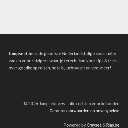
Jumpseat.be
is de grootste Nederlandstalige community
van en voor reizigers waar je terecht kan voor tips & tricks
over goedkoop reizen, hotels, luchtvaart en veel meer!
©
2026 Jumpseat vzw - alle rechten voorbehouden
Gebruiksvoorwaarden en privacybeleid
Powered by
&
Craysee
Rias.be