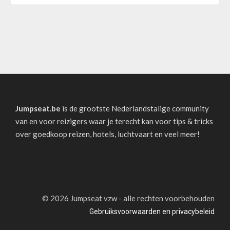
Jumpseat.be
is de grootste Nederlandstalige community
van en voor reizigers waar je terecht kan voor tips & tricks
over goedkoop reizen, hotels, luchtvaart en veel meer!
©
2026 Jumpseat vzw - alle rechten voorbehouden
Gebruiksvoorwaarden en privacybeleid