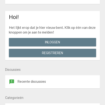
Hoi!
Het lijkt erop dat je hier nieuw bent. Klik op één van deze
knoppen om je aan te melden!
INLOGGEN
REGISTREREN
Discussies
Recente discussies
Categorieën