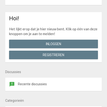
Hoi!
Het lijkt erop dat je hier nieuw bent. Klik op één van deze
knoppen om je aan te melden!
INLOGGEN
REGISTREREN
Discussies
Recente discussies
Categorieën