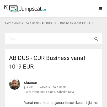
›
›
Home
Deals Deals Deals
AB DUS - CUR Business vanaf 1019 EUR
AB DUS - CUR Business vanaf
1019 EUR
claenen
in
juli 2016
Deals Deals Deals
Tagged:
Business class
Airberlin (AB)
Vanaf november tot januari beschikbaar. Lijkt me