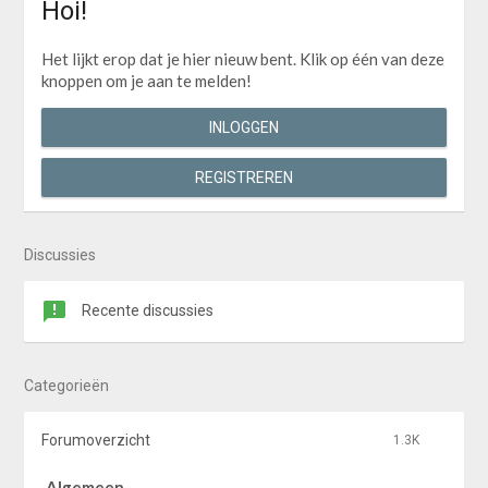
Hoi!
Het lijkt erop dat je hier nieuw bent. Klik op één van deze
knoppen om je aan te melden!
INLOGGEN
REGISTREREN
Discussies
Recente discussies
Categorieën
Forumoverzicht
1.3K
Algemeen