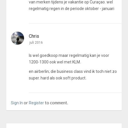
van merken tijdens je vakantie op Curaçao. wel
regelmatig regen in de periode oktober - januari
Chris
juli 2016
Is wel goedkoop maar regelmatig kan je voor
1200-1300 ook wel met KLM.
en airberlin; die business class vind ik toch niet zo
super. hard als ook soft product.
or
to comment.
Sign In
Register