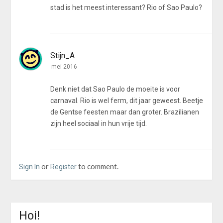
stad is het meest interessant? Rio of Sao Paulo?
Stijn_A
mei 2016
Denk niet dat Sao Paulo de moeite is voor
carnaval. Rio is wel ferm, dit jaar geweest. Beetje
de Gentse feesten maar dan groter. Brazilianen
zijn heel sociaal in hun vrije tijd.
or
to comment.
Sign In
Register
Hoi!