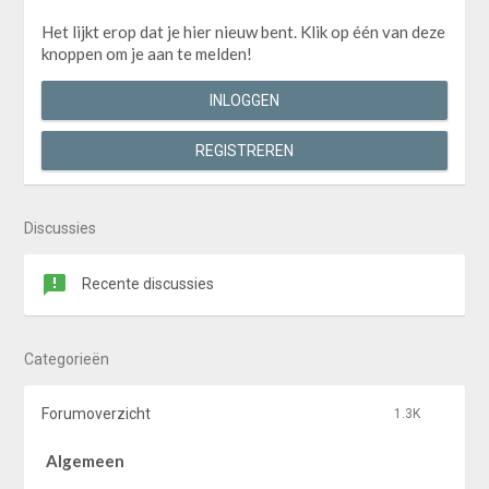
Het lijkt erop dat je hier nieuw bent. Klik op één van deze
knoppen om je aan te melden!
INLOGGEN
REGISTREREN
Discussies
Recente discussies
Categorieën
Forumoverzicht
1.3K
Algemeen