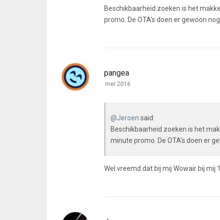
Beschikbaarheid zoeken is het makkeli
promo. De OTA's doen er gewoon nog
pangea
mei 2016
@Jeroen
said:
Beschikbaarheid zoeken is het makke
minute promo. De OTA's doen er g
Wel vreemd dat bij mij Wowair bij mij