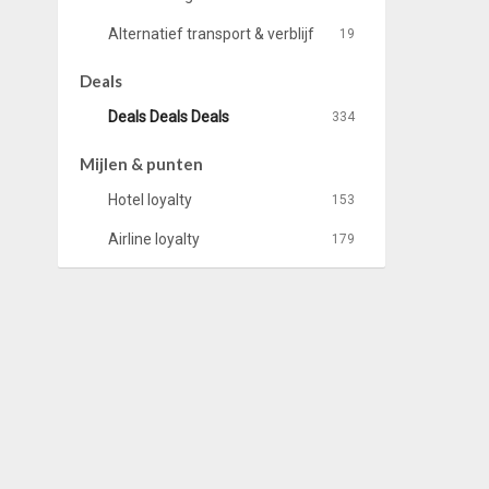
Alternatief transport & verblijf
19
Deals
Deals Deals Deals
334
Mijlen & punten
Hotel loyalty
153
Airline loyalty
179