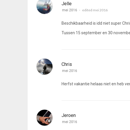
Jelle
edited mei 2016
mei 2016
Beschikbaarheid is idd niet super Chri
Tussen 15 september en 30 november
Chris
mei 2016
Herfst vakantie helaas niet en heb v
Jeroen
mei 2016