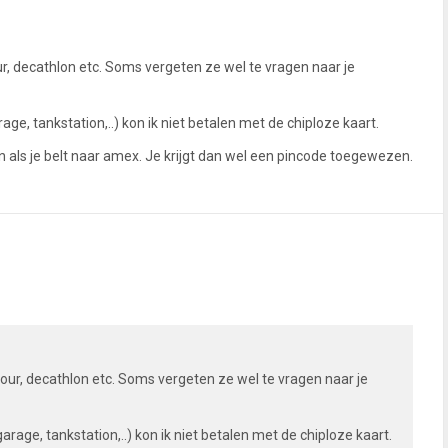
r, decathlon etc. Soms vergeten ze wel te vragen naar je
ge, tankstation,..) kon ik niet betalen met de chiploze kaart.
en als je belt naar amex. Je krijgt dan wel een pincode toegewezen.
our, decathlon etc. Soms vergeten ze wel te vragen naar je
rage, tankstation,..) kon ik niet betalen met de chiploze kaart.