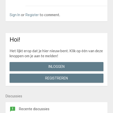
or
to comment.
Sign In
Register
Hoi!
Het lijkt erop dat je hier nieuw bent. Klik op één van deze
knoppen om je aan te melden!
INLOGGEN
REGISTREREN
Discussies
Recente discussies