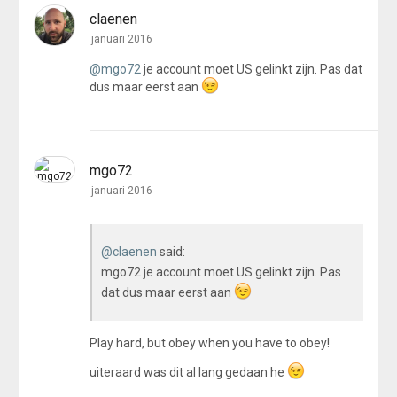
claenen
januari 2016
@mgo72
je account moet US gelinkt zijn. Pas dat
dus maar eerst aan
mgo72
januari 2016
@claenen
said:
mgo72 je account moet US gelinkt zijn. Pas
dat dus maar eerst aan
Play hard, but obey when you have to obey!
uiteraard was dit al lang gedaan he