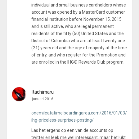
individual and small business cardholders whose
account was opened by a MasterCard customer
financial institution before November 15, 2015
and is still active, who are legal permanent
residents of the fifty (50) United States and the
District of Columbia who are at least twenty one
(21) years old and the age of majority at the time
of entry, and who register for the Promotion and
are enrolled in the IHG
®
Rewards Club program.
Itachimaru
januari 2016
onemileatatime.boardingarea.com/2016/01/03/
ihg-priceless-surprises-posting/
Las het ergens op een van de accounts op
twitter en leek me wel interessant, maar het lukt