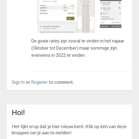
De goeie rates zijn vooral te vinden in het najaar
(Oktober tot December) maar sommige zijn
eveneens in 2022 te vinden.
or
to comment.
Sign In
Register
Hoi!
Het lijkt erop dat je hier nieuw bent. Klik op één van deze
knoppen om je aan te melden!