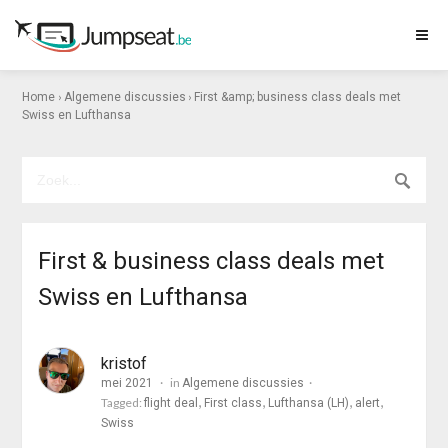
›
›
Home
Algemene discussies
First &amp; business class deals met
Swiss en Lufthansa
First & business class deals met
Swiss en Lufthansa
kristof
in
mei 2021
Algemene discussies
Tagged:
flight deal
First class
Lufthansa (LH)
alert
Swiss