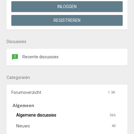
INLOGGEN
REGISTREREN
Discussies
Recente discussies
Categorieën
Forumoverzicht
1.3K
Algemeen
Algemene discussies
366
Nieuws
40