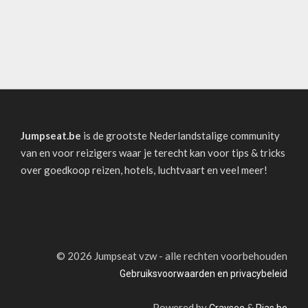
Jumpseat.be
is de grootste Nederlandstalige community
van en voor reizigers waar je terecht kan voor tips & tricks
over goedkoop reizen, hotels, luchtvaart en veel meer!
©
2026 Jumpseat vzw - alle rechten voorbehouden
Gebruiksvoorwaarden en privacybeleid
Powered by
&