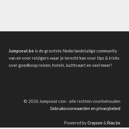
Jumpseat.be
is de grootste Nederlandstalige community
van en voor reizigers waar je terecht kan voor tips & tricks
over goedkoop reizen, hotels, luchtvaart en veel meer!
©
2026 Jumpseat vzw - alle rechten voorbehouden
Gebruiksvoorwaarden en privacybeleid
Powered by
&
Craysee
Rias.be