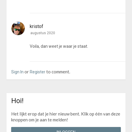
kristof
augustus 2020
Voila, dan weet je waar je staat.
or
to comment.
Sign In
Register
Hoi!
Het lijkt erop dat je hier nieuw bent. Klik op één van deze
knoppen om je aan te melden!