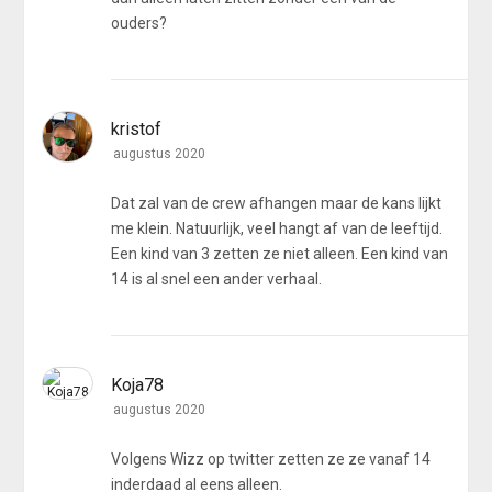
ouders?
kristof
augustus 2020
Dat zal van de crew afhangen maar de kans lijkt
me klein. Natuurlijk, veel hangt af van de leeftijd.
Een kind van 3 zetten ze niet alleen. Een kind van
14 is al snel een ander verhaal.
Koja78
augustus 2020
Volgens Wizz op twitter zetten ze ze vanaf 14
inderdaad al eens alleen.