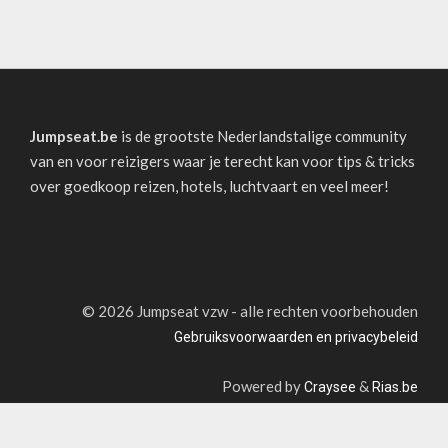
Jumpseat.be
is de grootste Nederlandstalige community
van en voor reizigers waar je terecht kan voor tips & tricks
over goedkoop reizen, hotels, luchtvaart en veel meer!
©
2026 Jumpseat vzw - alle rechten voorbehouden
Gebruiksvoorwaarden en privacybeleid
Powered by
&
Craysee
Rias.be