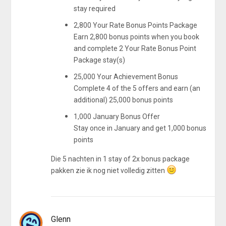
stay required
2,800 Your Rate Bonus Points Package
Earn 2,800 bonus points when you book
and complete 2 Your Rate Bonus Point
Package stay(s)
25,000 Your Achievement Bonus
Complete 4 of the 5 offers and earn (an
additional) 25,000 bonus points
1,000 January Bonus Offer
Stay once in January and get 1,000 bonus
points
Die 5 nachten in 1 stay of 2x bonus package
pakken zie ik nog niet volledig zitten
Glenn