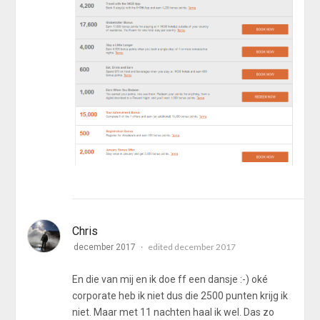
Chris
edited december 2017
december 2017
En die van mij en ik doe ff een dansje :-) oké
corporate heb ik niet dus die 2500 punten krijg ik
niet. Maar met 11 nachten haal ik wel. Das zo