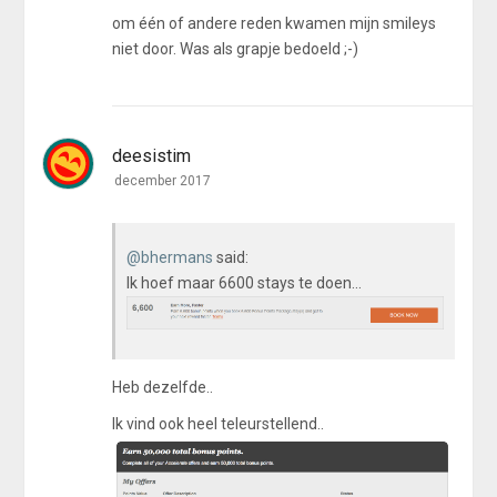
om één of andere reden kwamen mijn smileys
niet door. Was als grapje bedoeld ;-)
deesistim
december 2017
@bhermans
said:
Ik hoef maar 6600 stays te doen...
Heb dezelfde..
Ik vind ook heel teleurstellend..