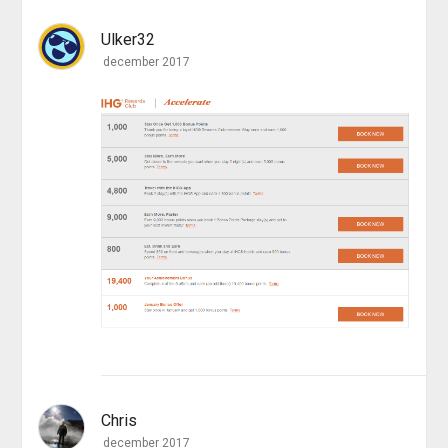
Ulker32
december 2017
Chris
december 2017