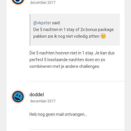
december 2017
@vkpeter
said:
Die 5 nachten in 1 stay of 2x bonus package
pakken zie ik nog niet volledig zitten
Die 5 nachten hoeven niet in 1 stay. Je kan dus
perfect 5 losstaande nachten doen en zo
combineren met je andere challenges.
doddel
december 2017
Heb nog geen mail ontvangen...