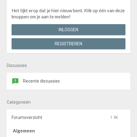
Het lijkt erop dat je hier nieuw bent. Klik op één van deze
knoppen om je aan te melden!
INLOGGEN
REGISTREREN
Discussies
Recente discussies
Categorieën
Forumoverzicht
1.3K
Algemeen