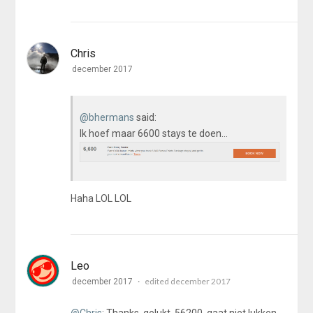
Chris
december 2017
@bhermans
said:
Ik hoef maar 6600 stays te doen...
Haha LOL LOL
Leo
edited december 2017
december 2017