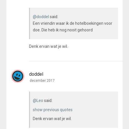
@doddel
said:
Een vriendin waar ik de hotelboekingen voor
doe. Die heb ik nog nooit gehoord
Denk ervan wat je wil.
doddel
december 2017
@Leo
said:
show previous quotes
Denk ervan wat je wil.