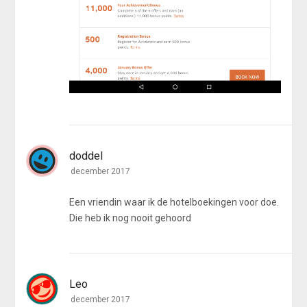
doddel
december 2017
Een vriendin waar ik de hotelboekingen voor doe.
Die heb ik nog nooit gehoord
Leo
december 2017