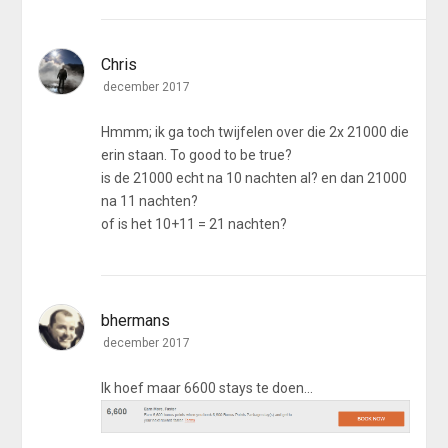
Chris
december 2017
Hmmm; ik ga toch twijfelen over die 2x 21000 die
erin staan. To good to be true?
is de 21000 echt na 10 nachten al? en dan 21000
na 11 nachten?
of is het 10+11 = 21 nachten?
bhermans
december 2017
Ik hoef maar 6600 stays te doen...