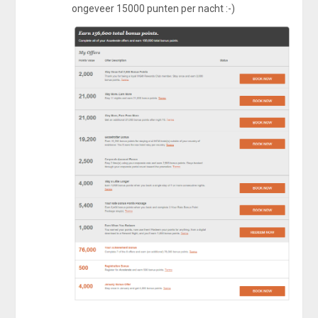
ongeveer 15000 punten per nacht :-)