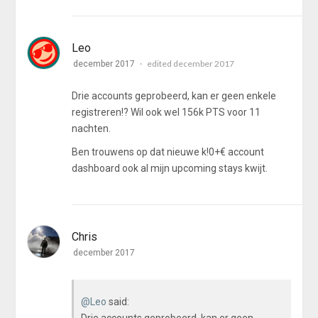
Leo
edited december 2017
december 2017
Drie accounts geprobeerd, kan er geen enkele
registreren!? Wil ook wel 156k PTS voor 11
nachten.
Ben trouwens op dat nieuwe k!0+€ account
dashboard ook al mijn upcoming stays kwijt.
Chris
december 2017
@Leo
said: