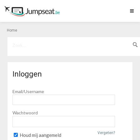
Home
Inloggen
Email/Username
Wachtwoord
Vergeten?
Houd mij aangemeld