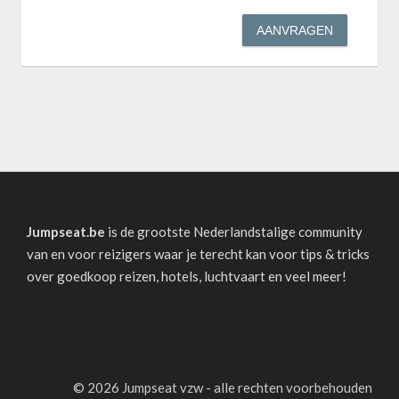
Jumpseat.be
is de grootste Nederlandstalige community
van en voor reizigers waar je terecht kan voor tips & tricks
over goedkoop reizen, hotels, luchtvaart en veel meer!
©
2026 Jumpseat vzw - alle rechten voorbehouden