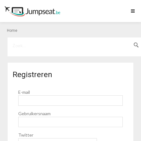
Home
Registreren
E-mail
Gebruikersnaam
Twitter