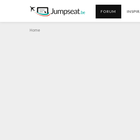
FORUM
INSPIR
Home